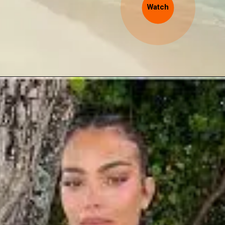
Watch