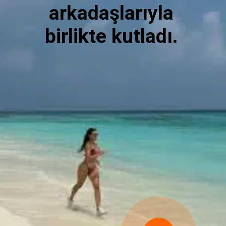
arkadaşlarıyla
birlikte kutladı.