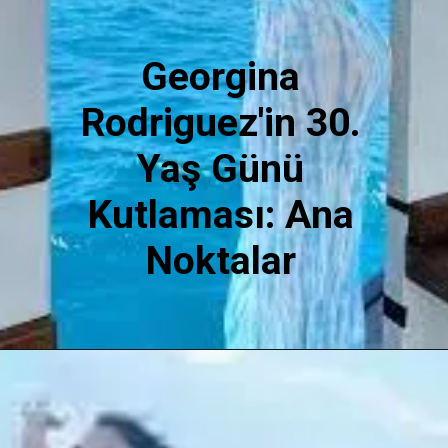
Georgina
Rodriguez'in 30.
Yaş Günü
Kutlaması: Ana
Noktalar