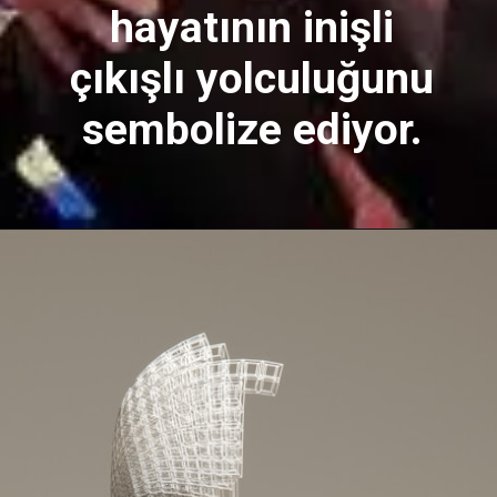
hayatının inişli
çıkışlı yolculuğunu
sembolize ediyor.