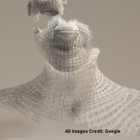
All Images Credit: Google