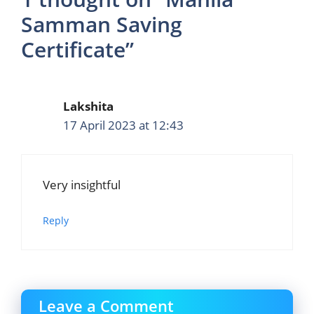
Samman Saving
Certificate”
Lakshita
17 April 2023 at 12:43
Very insightful
Reply
Leave a Comment