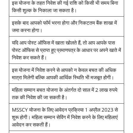
इस योजना के तहत निवेश की गई राशि को किसी भी समय बिना
किसी शुल्क के निकाला जा सकता है।
इसके बाद आपको फॉर्म भरना होगा और निकटतम बैंक शाखा में
जमा करना होगा।
यदि आप पोस्ट ऑफिस में खाता खोलते हैं, तो आप आपके पास
पोस्ट ऑफिस से प्राप्त हुए प्रमाणपत्र के आधार पर अपने खाते में
निवेश कर सकते हैं।
इस योजना में निवेश करने से आपको न केवल बचत की अधिक
मात्रा मिलेगी बल्कि आपकी आर्थिक स्थिति भी मजबूत होगी।
महिला सम्मान बचत योजना के अंतर्गत दो साल में 2 लाख रुपये
तक की निवेश की जा सकती है।
MSSCY योजना के लिए आवेदन प्रक्रिया 1 अप्रैल 2023 से
शुरू होगी। महिला सम्मान सेविंग में निवेश करने के लिए महिलाएं
आवेदन कर सकती हैं।