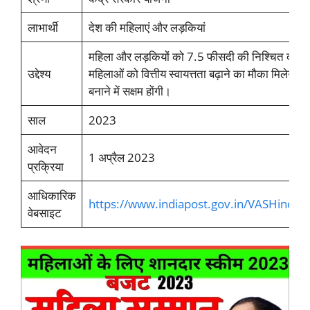
लाभार्थी
देश की महिलाएं और लड़कियां
महिला और लड़कियों को 7.5 फीसदी की निश्चित दर से 
उद्देश्य
महिलाओं को वित्तीय स्वायत्तता बढ़ाने का मौका मिलेगा जि
बनाने में सक्षम होंगी।
साल
2023
आवेदन
1 अप्रैल 2023
प्रक्रिया
आधिकारिक
https://www.indiapost.gov.in/VASHindi/
वेबसाइट