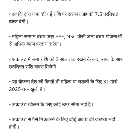
• आपके द्वारा जमा की गई राशि पर सरकार आपको 7.5 प्रतिशत
ब्याज देगी।
• महिला सम्मान बचत पत्र PPF, NSC जैसी अन्य बचत योजनाओं
से अधिक ब्याज प्रदान करेगा।
• अकाउंट में जमा राशि को 2 साल तक रखने के बाद, ब्याज के साथ
एकत्रित राशि वापस मिलेगी।
• यह योजना देश की किसी भी महिला या लड़की के लिए 31 मार्च
2025 तक खुली है।
• अकाउंट खोलने के लिए कोई उम्र सीमा नहीं है।
• अकाउंट से पैसे निकालने के लिए कोई अवधि की बाध्यता नहीं
होगी।