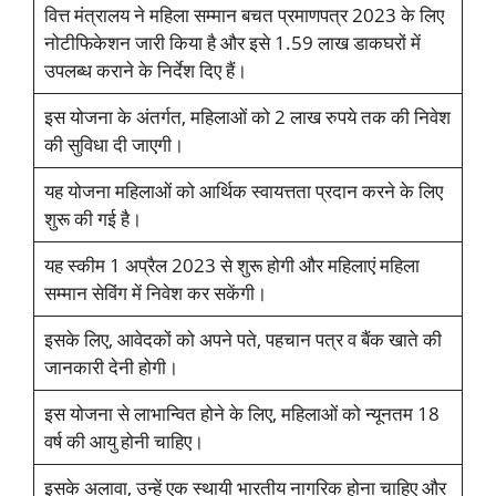
वित्त मंत्रालय ने महिला सम्मान बचत प्रमाणपत्र 2023 के लिए
नोटीफिकेशन जारी किया है और इसे 1.59 लाख डाकघरों में
उपलब्ध कराने के निर्देश दिए हैं।
इस योजना के अंतर्गत, महिलाओं को 2 लाख रुपये तक की निवेश
की सुविधा दी जाएगी।
यह योजना महिलाओं को आर्थिक स्वायत्तता प्रदान करने के लिए
शुरू की गई है।
यह स्कीम 1 अप्रैल 2023 से शुरू होगी और महिलाएं महिला
सम्मान सेविंग में निवेश कर सकेंगी।
इसके लिए, आवेदकों को अपने पते, पहचान पत्र व बैंक खाते की
जानकारी देनी होगी।
इस योजना से लाभान्वित होने के लिए, महिलाओं को न्यूनतम 18
वर्ष की आयु होनी चाहिए।
इसके अलावा, उन्हें एक स्थायी भारतीय नागरिक होना चाहिए और