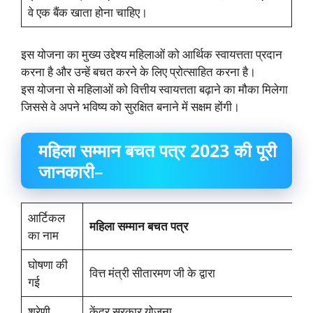
वे एक बैंक खाता होना चाहिए।
इस योजना का मुख्य उद्देश्य महिलाओं को आर्थिक स्वायत्तता प्रदान
करना है और उन्हें बचत करने के लिए प्रोत्साहित करना है।
इस योजना से महिलाओं को वित्तीय स्वायत्तता बढ़ाने का मौका मिलेगा
जिससे वे अपने भविष्य को सुरक्षित बनाने में सक्षम होंगी।
महिला सम्मान बचत पत्र 2023 की पूरी
जानकारी
–
आर्टिकल
महिला सम्मान बचत पत्र
का नाम
घोषणा की
वित्त मंत्री सीतारमण जी के द्वारा
गई
श्रेणी
केंद्र सरकार योजना