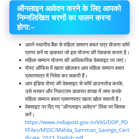
ऑनलाइन आवेदन करने के लिए आपको
निम्नलिखित चरणों का पालन करना
होगा:–
अपने स्थानीय बैंक से महिला सम्मान बचत पत्र योजना फॉर्म
प्राप्त करें या डाकघर जो इस योजना की पेशकश करता है।
महिला सम्मान योजना की आधिकारिक वेबसाइट पर जाएं।
पोस्ट ऑफिस में खाता खोलकर आप महिला सम्मान बचत
प्रमाणपत्र में निवेश कर सकती हैं।
आप इंडिया पोस्ट की वेबसाइट से फॉर्म डाउनलोड करके,
उसे भरकर और निकटतम डाकघर शाखा में जमा करके
महिला सम्मान बचत प्रमाणपत्र खाता खोल सकती हैं।
वेबसाइट पर दिए गए “ऑनलाइन आवेदन” लिंक पर क्लिक
करें।
https://www.indiapost.gov.in/VAS/DOP_PD
FFiles/MSSC/Mahila_Samman_Savings_Cert
ificate_2023_English.pdf