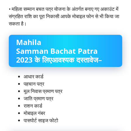
• महिला सम्मान बचत पत्र योजना के अंतर्गत बनाए गए अकाउंट में
संग्रहित राशि का पूरा निकासी आपके मोबाइल फोन से भी किया जा
सकता है।
Mahila
Samman Bachat Patra
2023 के लिएआवश्यक दस्तावेज
–
आधार कार्ड
पहचान पत्र
मूल निवास प्रमाण पत्र
जाति प्रमाण पत्र
राशन कार्ड
मोबाइल नंबर
पासपोर्ट साइज फोटो