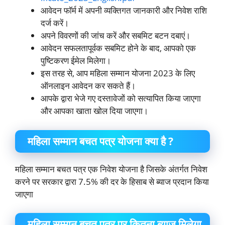
आवेदन फॉर्म में अपनी व्यक्तिगत जानकारी और निवेश राशि
दर्ज करें।
अपने विवरणों की जांच करें और सबमिट बटन दबाएं।
आवेदन सफलतापूर्वक सबमिट होने के बाद, आपको एक
पुष्टिकरण ईमेल मिलेगा।
इस तरह से, आप महिला सम्मान योजना 2023 के लिए
ऑनलाइन आवेदन कर सकते हैं।
आपके द्वारा भेजे गए दस्तावेजों को सत्यापित किया जाएगा
और आपका खाता खोल दिया जाएगा।
महिला सम्मान बचत पत्र योजना क्या है ?
महिला सम्मान बचत पत्र एक निवेश योजना है जिसके अंतर्गत निवेश
करने पर सरकार द्वारा 7.5% की दर के हिसाब से ब्याज प्रदान किया
जाएगा
महिला सम्मान बचत पत्र पर कितना ब्याज मिलेगा