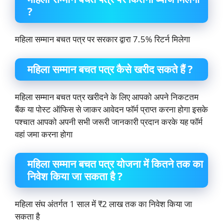
?
महिला सम्मान बचत पत्र पर सरकार द्वारा 7.5% रिटर्न मिलेगा
महिला सम्मान बचत पत्र कैसे खरीद सकते हैं ?
महिला सम्मान बचत पत्र खरीदने के लिए आपको अपने निकटतम
बैंक या पोस्ट ऑफिस से जाकर आवेदन फॉर्म प्राप्त करना होगा इसके
पश्चात आपको अपनी सभी जरूरी जानकारी प्रदान करके यह फॉर्म
वहां जमा करना होगा
महिला सम्मान बचत पत्र योजना में कितने तक का
निवेश किया जा सकता है ?
महिला संघ अंतर्गत 1 साल में ₹2 लाख तक का निवेश किया जा
सकता है