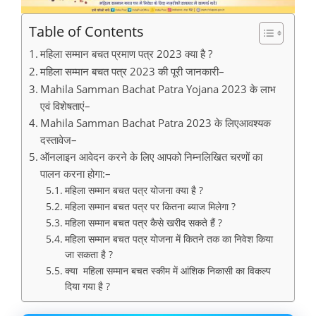
Table of Contents
महिला सम्मान बचत प्रमाण पत्र 2023 क्या है ?
महिला सम्मान बचत पत्र 2023 की पूरी जानकारी–
Mahila Samman Bachat Patra Yojana 2023 के लाभ
एवं विशेषताएं–
Mahila Samman Bachat Patra 2023 के लिएआवश्यक
दस्तावेज–
ऑनलाइन आवेदन करने के लिए आपको निम्नलिखित चरणों का
पालन करना होगा:–
महिला सम्मान बचत पत्र योजना क्या है ?
महिला सम्मान बचत पत्र पर कितना ब्याज मिलेगा ?
महिला सम्मान बचत पत्र कैसे खरीद सकते हैं ?
महिला सम्मान बचत पत्र योजना में कितने तक का निवेश किया
जा सकता है ?
क्या महिला सम्मान बचत स्कीम में आंशिक निकासी का विकल्प
दिया गया है ?