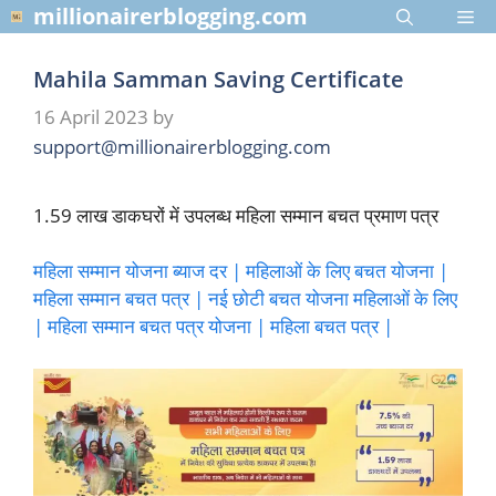
Skip
millionairerblogging.com
Me
to
content
Mahila Samman Saving Certificate
16 April 2023
by
support@millionairerblogging.com
1.59 लाख डाकघरों में उपलब्ध महिला सम्मान बचत प्रमाण पत्र
महिला सम्मान योजना ब्याज दर | महिलाओं के लिए बचत योजना |
महिला सम्मान बचत पत्र | नई छोटी बचत योजना महिलाओं के लिए
| महिला सम्मान बचत पत्र योजना | महिला बचत पत्र |