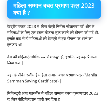
महिला सम्मान बचत प्रमाण पत्र 2023
क्या है ?
केंद्रीय बजट 2023 में वित्त मंत्री निर्मला सीतारमण की ओर से
महिलाओं के लिए एक बचत योजना शुरू करने की घोषणा की गई थी.
इसके बाद से ही महिलाओं को बेसब्री से इस योजना के आने का
इंतजार था |
देश की महिलाएं आर्थिक रूप से मजबूत हो, इसलिए यह बड़ा फैसला
लिया गया |
यह नई सेविंग स्कीम है महिला सम्मान बचत प्रमाण पत्र (Mahila
Samman Saving Certificate) |
मिनिस्ट्री ऑफ फायनेंस ने महिला सम्मान बचत प्रमाणपत्र 2023
के लिए नोटिफिकेशन जारी कर दिया है |