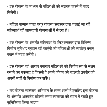
• इस योजना के माध्यम से महिलाओं को सशक्त करने में मदद
मिलेगी।
• महिला सम्मान बचत पत्र योजना सरकार द्वारा चलाई जा रही
महिलाओं की लाभकारी योजनाओं में से एक है।
• इस योजना के अंतर्गत महिलाओं के लिए सरकार द्वारा विभिन्न
वित्तीय सुविधाएं प्रदान की जाएंगी जो महिलाओं को स्वतंत्र बनाए
रखने में मदद करेंगी।
• इस योजना को आधार बनाकर महिलाओं को वित्तीय रूप से सक्षम
बनाने का मकसद है जिससे वे अपने जीवन की बदलती तस्वीर को
अपनी मर्जी से निर्माण कर सकें।
• यह योजना स्वच्छता अभियान के तहत आती है इसलिए इस योजना
के अंतर्गत अकाउंट खोलते समय स्वच्छता को ध्यान में रखते हुए
सुनिश्चित किया जाएगा।