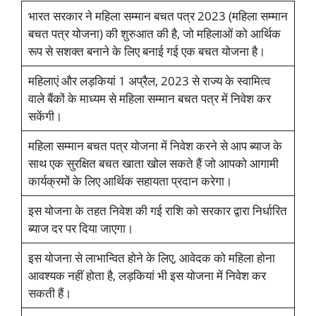
भारत सरकार ने महिला सम्मान बचत पत्र 2023 (महिला सम्मान
बचत पत्र योजना) की शुरुआत की है, जो महिलाओं को आर्थिक
रूप से सशक्त बनाने के लिए बनाई गई एक बचत योजना है।
महिलाएं और लड़कियां 1 अप्रैल, 2023 से राज्य के स्वामित्व
वाले बैंकों के माध्यम से महिला सम्मान बचत पत्र में निवेश कर
सकेंगी।
महिला सम्मान बचत पत्र योजना में निवेश करने से आप ब्याज के
साथ एक सुरक्षित बचत खाता खोल सकते हैं जो आपको आगामी
कार्यक्रमों के लिए आर्थिक सहायता प्रदान करेगा।
इस योजना के तहत निवेश की गई राशि को सरकार द्वारा निर्धारित
ब्याज दर पर दिया जाएगा।
इस योजना से लाभान्वित होने के लिए, आवेदक को महिला होना
आवश्यक नहीं होता है, लड़कियां भी इस योजना में निवेश कर
सकती हैं।