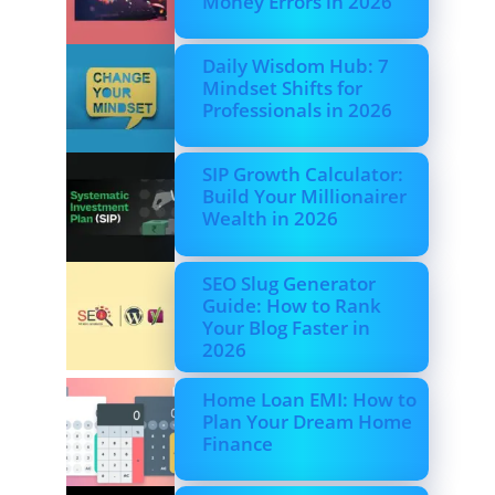
Money Errors in 2026
Daily Wisdom Hub: 7
Mindset Shifts for
Professionals in 2026
SIP Growth Calculator:
Build Your Millionairer
Wealth in 2026
SEO Slug Generator
Guide: How to Rank
Your Blog Faster in
2026
Home Loan EMI: How to
Plan Your Dream Home
Finance