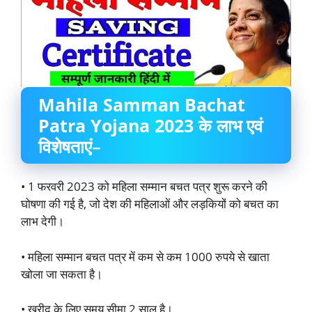
Mahila Samman Bachat
Patra Yojana 2023 के लाभ एवं
विशेषताएं
–
• 1 फरवरी 2023 को महिला सम्मान बचत पत्र शुरू करने की
घोषणा की गई है, जो देश की महिलाओं और लड़कियों को बचत का
लाभ देगी।
• महिला सम्मान बचत पत्र में कम से कम 1000 रुपये से खाता
खोला जा सकता है।
• खरीद के लिए समय सीमा 2 साल है।