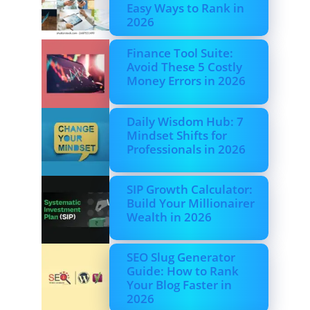
Easy Ways to Rank in
2026
Finance Tool Suite:
Avoid These 5 Costly
Money Errors in 2026
Daily Wisdom Hub: 7
Mindset Shifts for
Professionals in 2026
SIP Growth Calculator:
Build Your Millionairer
Wealth in 2026
SEO Slug Generator
Guide: How to Rank
Your Blog Faster in
2026