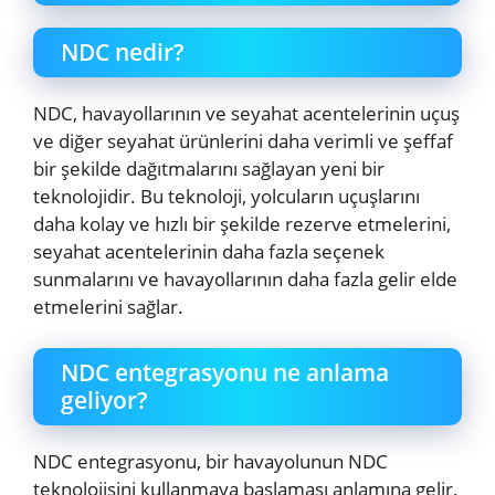
NDC nedir?
NDC, havayollarının ve seyahat acentelerinin uçuş
ve diğer seyahat ürünlerini daha verimli ve şeffaf
bir şekilde dağıtmalarını sağlayan yeni bir
teknolojidir. Bu teknoloji, yolcuların uçuşlarını
daha kolay ve hızlı bir şekilde rezerve etmelerini,
seyahat acentelerinin daha fazla seçenek
sunmalarını ve havayollarının daha fazla gelir elde
etmelerini sağlar.
NDC entegrasyonu ne anlama
geliyor?
NDC entegrasyonu, bir havayolunun NDC
teknolojisini kullanmaya başlaması anlamına gelir.