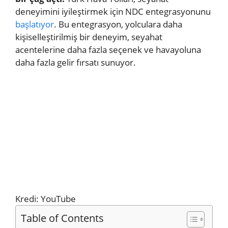
deneyimini iyileştirmek için NDC entegrasyonunu
başlatıyor
. Bu entegrasyon, yolculara daha
kişiselleştirilmiş bir deneyim, seyahat
acentelerine daha fazla seçenek ve havayoluna
daha fazla gelir fırsatı sunuyor.
Kredi: YouTube
Table of Contents