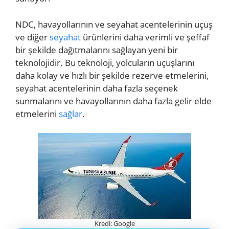
NDC, havayollarının ve seyahat acentelerinin uçuş
ve diğer
seyahat
ürünlerini daha verimli ve şeffaf
bir şekilde dağıtmalarını sağlayan yeni bir
teknolojidir. Bu teknoloji, yolcuların uçuşlarını
daha kolay ve hızlı bir şekilde rezerve etmelerini,
seyahat acentelerinin daha fazla seçenek
sunmalarını ve havayollarının daha fazla gelir elde
etmelerini
sağlar
.
Kredi: Google