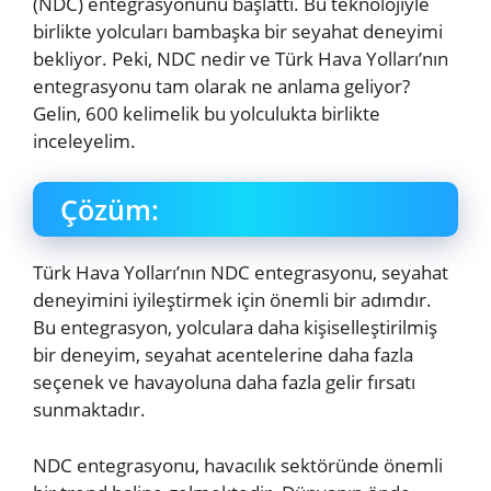
(NDC) entegrasyonunu başlattı. Bu teknolojiyle
birlikte yolcuları bambaşka bir seyahat deneyimi
bekliyor. Peki, NDC nedir ve Türk Hava Yolları’nın
entegrasyonu tam olarak ne anlama geliyor?
Gelin, 600 kelimelik bu yolculukta birlikte
inceleyelim.
Çözüm:
Türk Hava Yolları’nın NDC entegrasyonu, seyahat
deneyimini iyileştirmek için önemli bir adımdır.
Bu entegrasyon, yolculara daha kişiselleştirilmiş
bir deneyim, seyahat acentelerine daha fazla
seçenek ve havayoluna daha fazla gelir fırsatı
sunmaktadır.
NDC entegrasyonu, havacılık sektöründe önemli