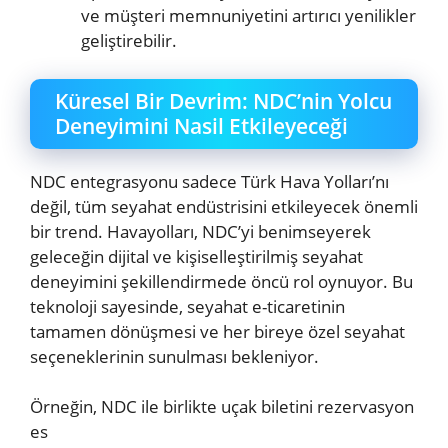
ve müşteri memnuniyetini artırıcı yenilikler
geliştirebilir.
Küresel Bir Devrim: NDC’nin Yolcu
Deneyimini Nasil Etkileyeceği
NDC entegrasyonu sadece Türk Hava Yolları’nı
değil, tüm seyahat endüstrisini etkileyecek önemli
bir trend. Havayolları, NDC’yi benimseyerek
geleceğin dijital ve kişiselleştirilmiş seyahat
deneyimini şekillendirmede öncü rol oynuyor. Bu
teknoloji sayesinde, seyahat e-ticaretinin
tamamen dönüşmesi ve her bireye özel seyahat
seçeneklerinin sunulması bekleniyor.
Örneğin, NDC ile birlikte uçak biletini rezervasyon
es