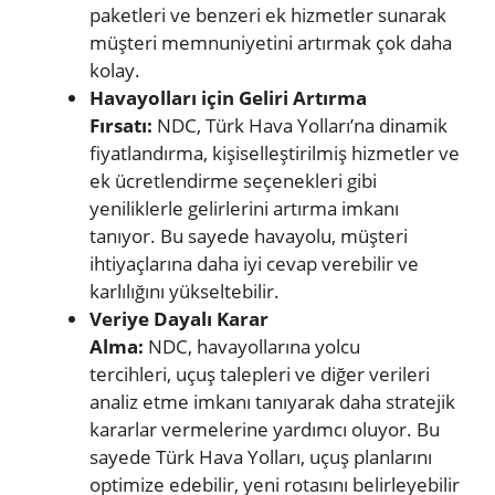
paketleri ve benzeri ek hizmetler sunarak
müşteri memnuniyetini artırmak çok daha
kolay.
Havayolları için Geliri Artırma
Fırsatı:
NDC, Türk Hava Yolları’na dinamik
fiyatlandırma, kişiselleştirilmiş hizmetler ve
ek ücretlendirme seçenekleri gibi
yeniliklerle gelirlerini artırma imkanı
tanıyor. Bu sayede havayolu, müşteri
ihtiyaçlarına daha iyi cevap verebilir ve
karlılığını yükseltebilir.
Veriye Dayalı Karar
Alma:
NDC, havayollarına yolcu
tercihleri, uçuş talepleri ve diğer verileri
analiz etme imkanı tanıyarak daha stratejik
kararlar vermelerine yardımcı oluyor. Bu
sayede Türk Hava Yolları, uçuş planlarını
optimize edebilir, yeni rotasını belirleyebilir